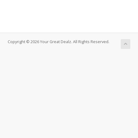
Copyright © 2026 Your Great Dealz. All Rights Reserved.