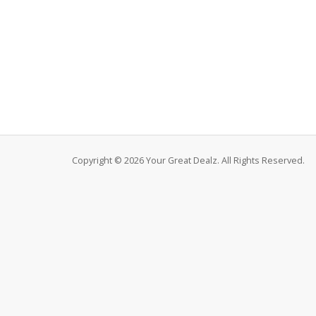
Copyright © 2026 Your Great Dealz. All Rights Reserved.